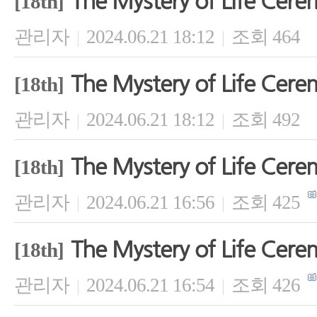
The Mystery of Life Cer
[18th]
관리자
2024.06.21 18:12
조회 464
|
|
The Mystery of Life Cer
[18th]
관리자
2024.06.21 18:12
조회 492
|
|
The Mystery of Life Cer
[18th]
관리자
2024.06.21 16:56
조회 425
|
|
The Mystery of Life Cer
[18th]
관리자
2024.06.21 16:54
조회 426
|
|