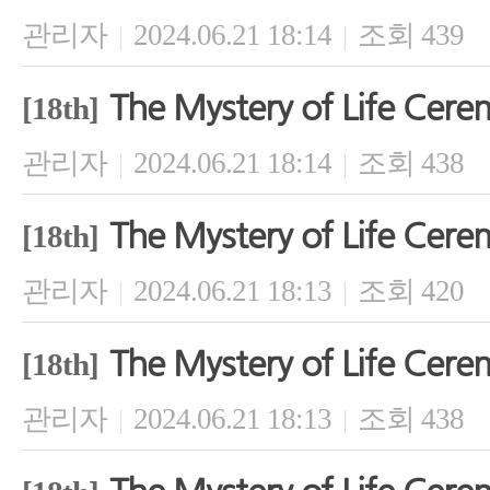
관리자
2024.06.21 18:14
조회 439
|
|
The Mystery of Life Cer
[18th]
관리자
2024.06.21 18:14
조회 438
|
|
The Mystery of Life Cer
[18th]
관리자
2024.06.21 18:13
조회 420
|
|
The Mystery of Life Cer
[18th]
관리자
2024.06.21 18:13
조회 438
|
|