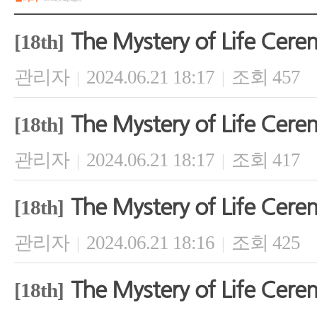
The Mystery of Life Cer
[18th]
관리자
2024.06.21 18:17
조회 457
|
|
The Mystery of Life Cer
[18th]
관리자
2024.06.21 18:17
조회 417
|
|
The Mystery of Life Cer
[18th]
관리자
2024.06.21 18:16
조회 425
|
|
The Mystery of Life Cer
[18th]