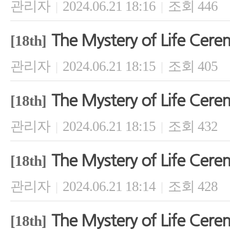
관리자
2024.06.21 18:16
조회 446
|
|
The Mystery of Life Cer
[18th]
관리자
2024.06.21 18:15
조회 405
|
|
The Mystery of Life Cer
[18th]
관리자
2024.06.21 18:15
조회 432
|
|
The Mystery of Life Cer
[18th]
관리자
2024.06.21 18:14
조회 428
|
|
The Mystery of Life Cer
[18th]