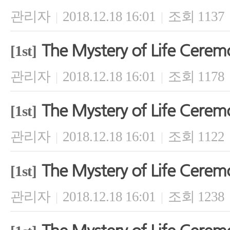
관리자
2018.12.18 16:01
조회 1137
|
|
The Mystery of Life Cerem
[1st]
관리자
2018.12.18 16:01
조회 1178
|
|
The Mystery of Life Cerem
[1st]
관리자
2018.12.18 16:01
조회 1122
|
|
The Mystery of Life Cerem
[1st]
관리자
2018.12.18 16:01
조회 1238
|
|