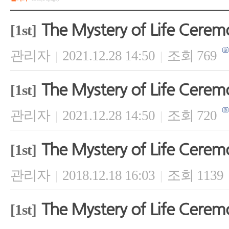
The Mystery of Life Cerem
[1st]
관리자
2021.12.28 14:50
조회 769
|
|
The Mystery of Life Cerem
[1st]
관리자
2021.12.28 14:50
조회 720
|
|
The Mystery of Life Cerem
[1st]
관리자
2018.12.18 16:03
조회 1139
|
|
The Mystery of Life Cerem
[1st]