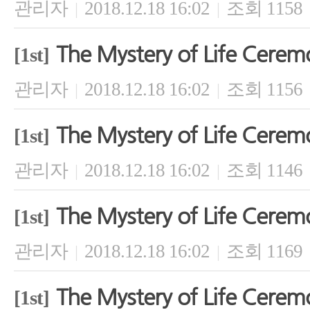
관리자
2018.12.18 16:02
조회 1158
|
|
The Mystery of Life Cerem
[1st]
관리자
2018.12.18 16:02
조회 1156
|
|
The Mystery of Life Cerem
[1st]
관리자
2018.12.18 16:02
조회 1146
|
|
The Mystery of Life Cerem
[1st]
관리자
2018.12.18 16:02
조회 1169
|
|
The Mystery of Life Cerem
[1st]