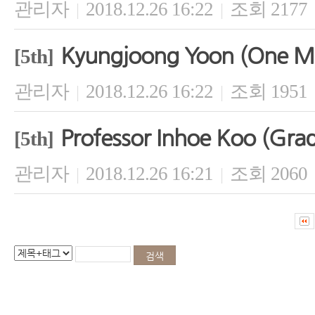
관리자
2018.12.26 16:22
조회 2177
|
|
Kyungjoong Yoon (One M
[5th]
관리자
2018.12.26 16:22
조회 1951
|
|
Professor Inhoe Koo (Gradu
[5th]
관리자
2018.12.26 16:21
조회 2060
|
|