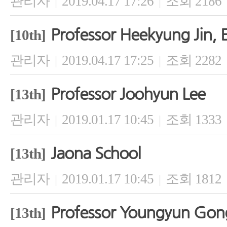
관리자
2019.04.17 17:26
조회 2186
|
|
Professor Heekyung Jin, 
[10th]
관리자
2019.04.17 17:25
조회 2282
|
|
Professor Joohyun Lee
[13th]
관리자
2019.01.17 10:45
조회 1333
|
|
Jaona School
[13th]
관리자
2019.01.17 10:45
조회 1812
|
|
Professor Youngyun Gon
[13th]