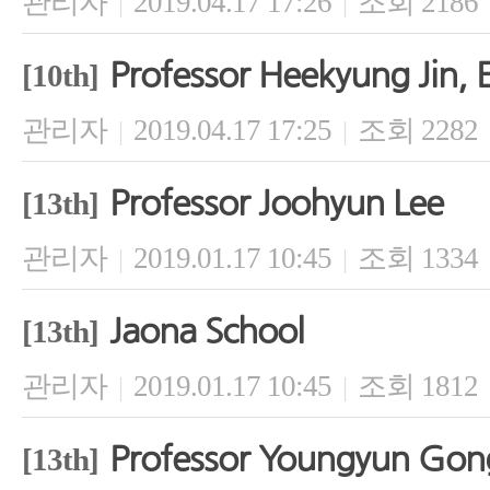
관리자
2019.04.17 17:26
조회 2186
|
|
Professor Heekyung Jin, 
[10th]
관리자
2019.04.17 17:25
조회 2282
|
|
Professor Joohyun Lee
[13th]
관리자
2019.01.17 10:45
조회 1334
|
|
Jaona School
[13th]
관리자
2019.01.17 10:45
조회 1812
|
|
Professor Youngyun Gon
[13th]