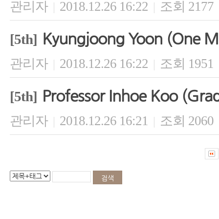
관리자
2018.12.26 16:22
조회 2177
|
|
Kyungjoong Yoon (One M
[5th]
관리자
2018.12.26 16:22
조회 1951
|
|
Professor Inhoe Koo (Gradu
[5th]
관리자
2018.12.26 16:21
조회 2060
|
|