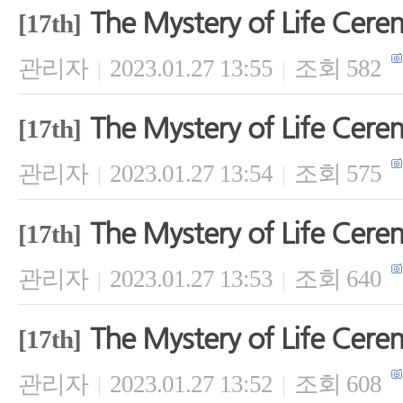
The Mystery of Life Cer
[17th]
관리자
2023.01.27 13:55
조회 582
|
|
The Mystery of Life Cer
[17th]
관리자
2023.01.27 13:54
조회 575
|
|
The Mystery of Life Cer
[17th]
관리자
2023.01.27 13:53
조회 640
|
|
The Mystery of Life Cer
[17th]
관리자
2023.01.27 13:52
조회 608
|
|