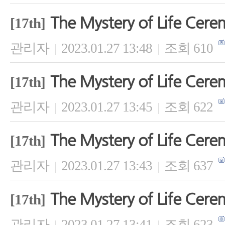
The Mystery of Life Cer
[17th]
관리자
2023.01.27 13:48
조회 610
|
|
The Mystery of Life Cer
[17th]
관리자
2023.01.27 13:45
조회 622
|
|
The Mystery of Life Cer
[17th]
관리자
2023.01.27 13:43
조회 637
|
|
The Mystery of Life Cer
[17th]
관리자
2023.01.27 13:41
조회 623
|
|