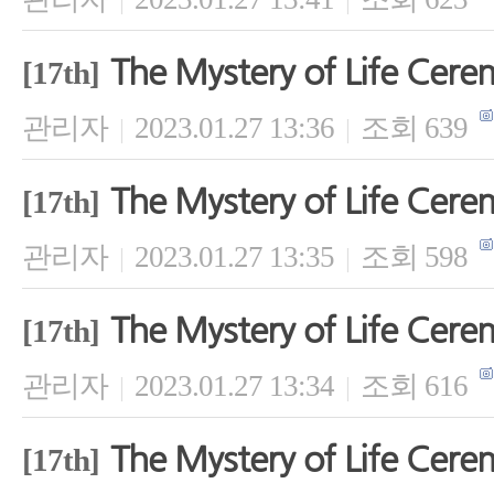
The Mystery of Life Cer
[17th]
관리자
2023.01.27 13:36
조회 639
|
|
The Mystery of Life Cer
[17th]
관리자
2023.01.27 13:35
조회 598
|
|
The Mystery of Life Cer
[17th]
관리자
2023.01.27 13:34
조회 616
|
|
The Mystery of Life Cer
[17th]