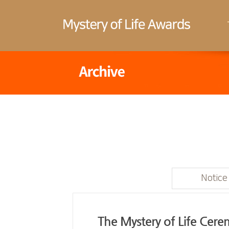
Notice
The Mystery of Life Cer