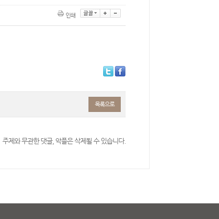
인쇄
목록으로
주제와 무관한 댓글, 악플은 삭제될 수 있습니다.