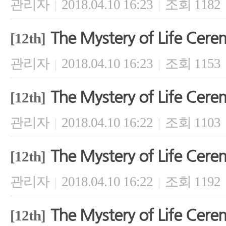
관리자
2018.04.10 16:23
조회 1182
|
|
The Mystery of Life Cer
[12th]
관리자
2018.04.10 16:23
조회 1153
|
|
The Mystery of Life Cer
[12th]
관리자
2018.04.10 16:22
조회 1103
|
|
The Mystery of Life Cer
[12th]
관리자
2018.04.10 16:22
조회 1192
|
|
The Mystery of Life Cer
[12th]