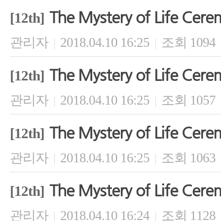
The Mystery of Life Cer
[12th]
관리자
2018.04.10 16:25
조회 1094
|
|
The Mystery of Life Cer
[12th]
관리자
2018.04.10 16:25
조회 1057
|
|
The Mystery of Life Cer
[12th]
관리자
2018.04.10 16:25
조회 1063
|
|
The Mystery of Life Cer
[12th]
관리자
2018.04.10 16:24
조회 1128
|
|