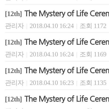
The Mystery of Life Cer
[12th]
관리자
2018.04.10 16:24
조회 1172
|
|
The Mystery of Life Cer
[12th]
관리자
2018.04.10 16:24
조회 1169
|
|
The Mystery of Life Cer
[12th]
관리자
2018.04.10 16:23
조회 1135
|
|
The Mystery of Life Cer
[12th]