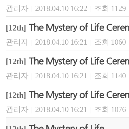
관리자
2018.04.10 16:22
조회 1129
|
|
The Mystery of Life Cer
[12th]
관리자
2018.04.10 16:21
조회 1060
|
|
The Mystery of Life Cer
[12th]
관리자
2018.04.10 16:21
조회 1140
|
|
The Mystery of Life Cer
[12th]
관리자
2018.04.10 16:21
조회 1076
|
|
The Mystery of Life
[12th]