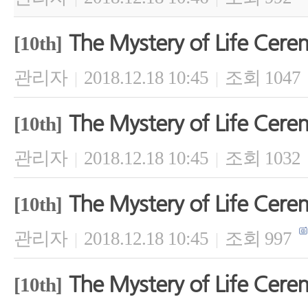
The Mystery of Life Cer
[10th]
관리자
2018.12.18 10:45
조회 1047
|
|
The Mystery of Life Cer
[10th]
관리자
2018.12.18 10:45
조회 1032
|
|
The Mystery of Life Cer
[10th]
관리자
2018.12.18 10:45
조회 997
|
|
The Mystery of Life Cer
[10th]