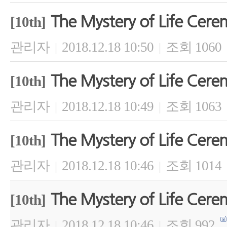
The Mystery of Life Cer
[10th]
관리자
2018.12.18 10:50
조회 1060
|
|
The Mystery of Life Cer
[10th]
관리자
2018.12.18 10:49
조회 1063
|
|
The Mystery of Life Cer
[10th]
관리자
2018.12.18 10:46
조회 1014
|
|
The Mystery of Life Cer
[10th]
관리자
2018.12.18 10:46
조회 992
|
|