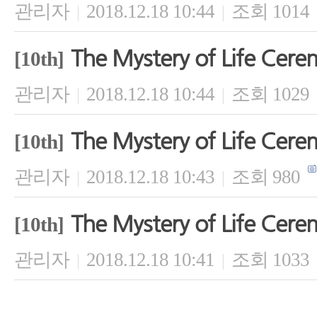
관리자
2018.12.18 10:44
조회 1014
|
|
The Mystery of Life Cer
[10th]
관리자
2018.12.18 10:44
조회 1029
|
|
The Mystery of Life Cer
[10th]
관리자
2018.12.18 10:43
조회 980
|
|
The Mystery of Life Cer
[10th]
관리자
2018.12.18 10:41
조회 1033
|
|