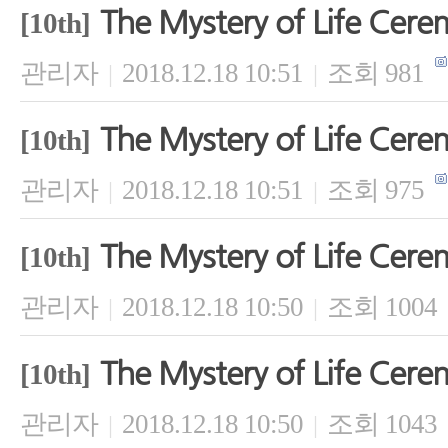
The Mystery of Life Cer
[10th]
관리자
2018.12.18 10:51
조회 981
|
|
The Mystery of Life Cer
[10th]
관리자
2018.12.18 10:51
조회 975
|
|
The Mystery of Life Cer
[10th]
관리자
2018.12.18 10:50
조회 1004
|
|
The Mystery of Life Cer
[10th]
관리자
2018.12.18 10:50
조회 1043
|
|