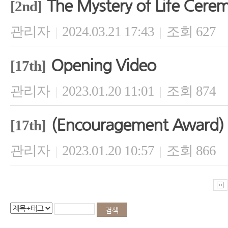
The Mystery of Life Cere
[2nd]
관리자
2024.03.21 17:43
조회 627
|
|
Opening Video
[17th]
관리자
2023.01.20 11:01
조회 874
|
|
(Encouragement Award) 
[17th]
관리자
2023.01.20 10:57
조회 866
|
|