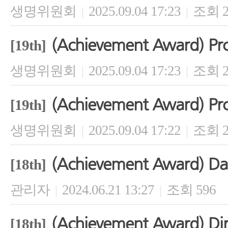
생명위원회
2025.09.04 17:23
조회 2
|
|
(Achievement Award) Pro
[19th]
생명위원회
2025.09.04 17:23
조회 2
|
|
(Achievement Award) Pro
[19th]
생명위원회
2025.09.04 17:22
조회 2
|
|
(Achievement Award) Da
[18th]
관리자
2024.06.21 13:27
조회 596
|
|
(Achievement Award) Dir
[18th]