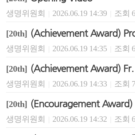
생명위원회
2026.06.19 14:39
조회 6
|
|
(Achievement Award) Pr
[20th]
생명위원회
2026.06.19 14:35
조회 6
|
|
(Achievement Award) Fr. 
[20th]
생명위원회
2026.06.19 14:33
조회 7
|
|
(Encouragement Award) 
[20th]
생명위원회
2026.06.19 14:32
조회 6
|
|