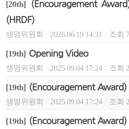
(Encouragement Award
[20th]
(HRDF)
생명위원회
2026.06.19 14:31
조회 7
|
|
Opening Video
[19th]
생명위원회
2025.09.04 17:24
조회 2
|
|
(Encouragement Award) 
[19th]
생명위원회
2025.09.04 17:24
조회 2
|
|
(Encouragement Award) P
[19th]