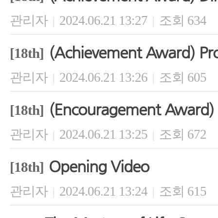
관리자
2024.06.21 13:27
조회 634
|
|
(Achievement Award) Pro
[18th]
관리자
2024.06.21 13:26
조회 605
|
|
(Encouragement Award
[18th]
관리자
2024.06.21 13:25
조회 672
|
|
Opening Video
[18th]
관리자
2024.06.21 13:24
조회 615
|
|