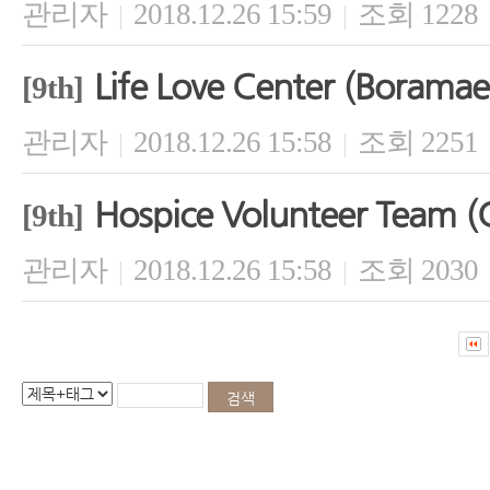
관리자
2018.12.26 15:59
조회 1228
|
|
Life Love Center (Boramae
[9th]
관리자
2018.12.26 15:58
조회 2251
|
|
Hospice Volunteer Team (Ca
[9th]
관리자
2018.12.26 15:58
조회 2030
|
|