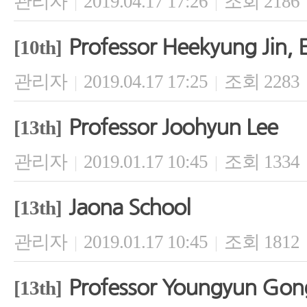
관리자
2019.04.17 17:26
조회 2186
|
|
Professor Heekyung Jin, 
[10th]
관리자
2019.04.17 17:25
조회 2283
|
|
Professor Joohyun Lee
[13th]
관리자
2019.01.17 10:45
조회 1334
|
|
Jaona School
[13th]
관리자
2019.01.17 10:45
조회 1812
|
|
Professor Youngyun Gon
[13th]